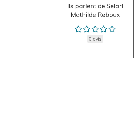
Ils parlent de Selarl
Mathilde Reboux
0 avis