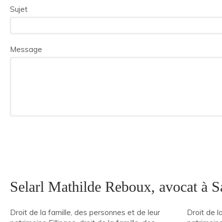
Sujet
Message
Selarl Mathilde Reboux, avocat à S
Droit de la famille, des personnes et de leur
Droit de l