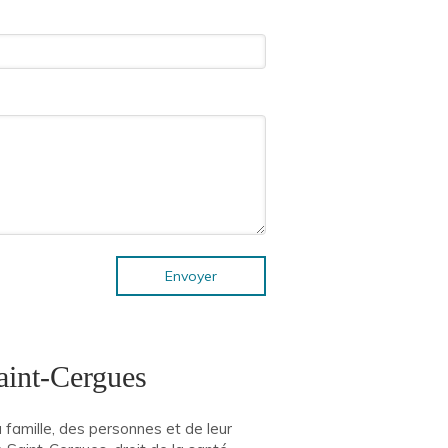
Envoyer
aint-Cergues
a famille, des personnes et de leur