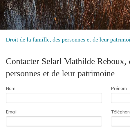
Droit de la famille, des personnes et de leur patrim
Contacter Selarl Mathilde Reboux, d
personnes et de leur patrimoine
Nom
Prénom
Email
Téléphon